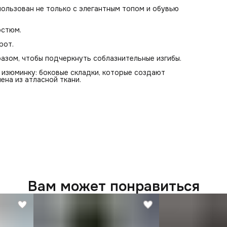
пользован не только с элегантным топом и обувью
остюм.
рот.
азом, чтобы подчеркнуть соблазнительные изгибы.
 изюминку: боковые складки, которые создают
ена из атласной ткани.
Вам может понравиться