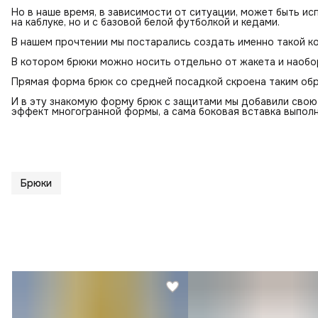
Но в наше время, в зависимости от ситуации, может быть ис
на каблуке, но и с базовой белой футболкой и кедами.
В нашем прочтении мы постарались создать именно такой к
В котором брюки можно носить отдельно от жакета и наобо
Прямая форма брюк со средней посадкой скроена таким обр
И в эту знакомую форму брюк с защитами мы добавили свою
эффект многогранной формы, а сама боковая вставка выполн
Брюки