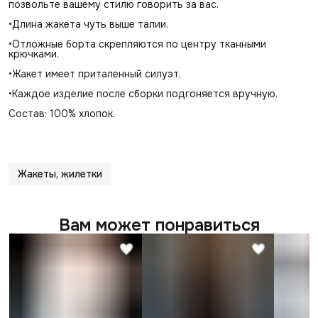
позвольте вашему стилю говорить за вас.
•Длина жакета чуть выше талии.
•Отложные борта скрепляются по центру тканными
крючками.
•Жакет имеет приталенный силуэт.
•Каждое изделие после сборки подгоняется вручную.
Состав: 100% хлопок.
Жакеты, жилетки
Вам может понравиться