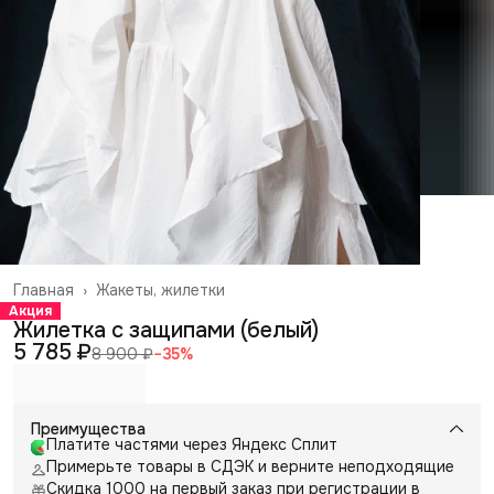
Главная
›
Жакеты, жилетки
Акция
Жилетка с защипами (белый)
5 785 ₽
8 900 ₽
−
35
%
Преимущества
Платите частями через Яндекс Сплит
Примерьте товары в СДЭК и верните неподходящие
Скидка 1000 на первый заказ при регистрации в