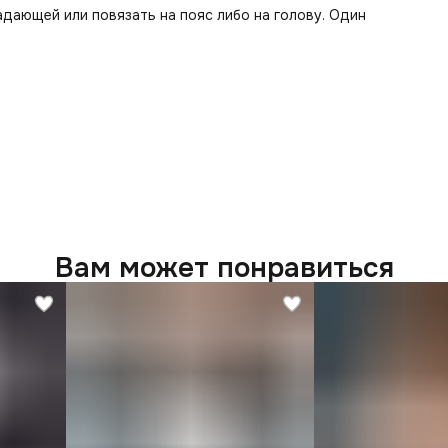
адающей или повязать на пояс либо на голову. Один
Вам может понравиться