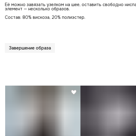
Её можно завязать узелком на шее, оставить свободно нисп
элемент — несколько образов.
Состав: 80% вискоза, 20% полиэстер.
Завершение образа