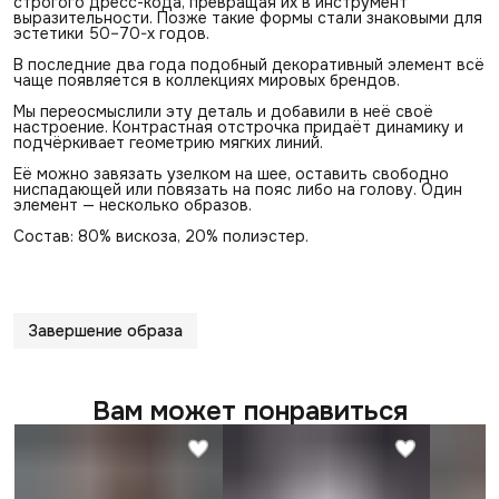
строгого дресс-кода, превращая их в инструмент
выразительности. Позже такие формы стали знаковыми для
эстетики 50–70-х годов.
В последние два года подобный декоративный элемент всё
чаще появляется в коллекциях мировых брендов.
Мы переосмыслили эту деталь и добавили в неё своё
настроение. Контрастная отстрочка придаёт динамику и
подчёркивает геометрию мягких линий.
Её можно завязать узелком на шее, оставить свободно
ниспадающей или повязать на пояс либо на голову. Один
элемент — несколько образов.
Состав: 80% вискоза, 20% полиэстер.
Завершение образа
Вам может понравиться