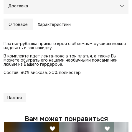
Доставка
О товаре
Характеристики
Платье-рубашка прямого кроя с объемным рукавом можно
надевать и как накидку.
В комплекте идет лента-пояс в тон платья, а также Вы
можете обыграть его нашими необычными поясами или
любым из Вашего гардероба.
Состав: 80% вискоза, 20% полиэстер.
Платья
Вам может понравиться