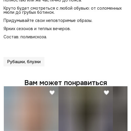
⁠Круто будет смотреться с любой обувью: от соломенных
мюли до грубых ботинок.
Придумывайте свои неповторимые образы.
Ярких сезонов и теплых вечеров.
Состав: поливискоза.
Рубашки, блузки
Вам может понравиться