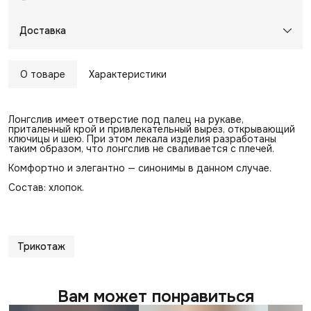
Доставка
О товаре
Характеристики
Лонгслив имеет отверстие под палец на рукаве,
приталенный крой и привлекательный вырез, открывающий
ключицы и шею. При этом лекала изделия разработаны
таким образом, что лонгслив не сваливается с плечей.
Комфортно и элегантно — синонимы в данном случае.
Состав: хлопок.
Трикотаж
Вам может понравиться