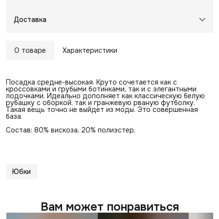
Доставка
О товаре
Характеристики
Посадка средне-высокая. Круто сочетается как с
кроссовками и грубыми ботинками, так и с элегантными
лодочками. Идеально дополняет как классическую белую
рубашку с оборкой, так и гранжевую рваную футболку.
Такая вещь точно не выйдет из моды. Это совершенная
база.
Состав: 80% вискоза, 20% полиэстер.
Юбки
Вам может понравиться