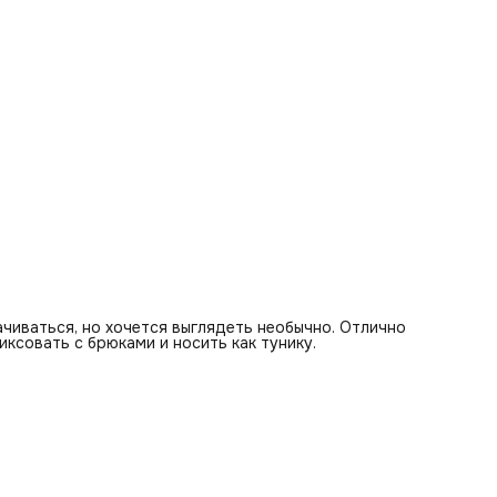
ачиваться, но хочется выглядеть необычно. Отлично
иксовать с брюками и носить как тунику.