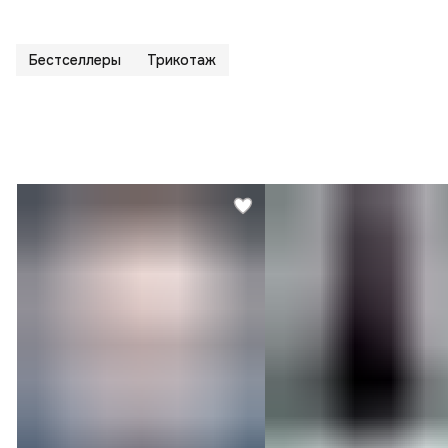
Бестселлеры
Трикотаж