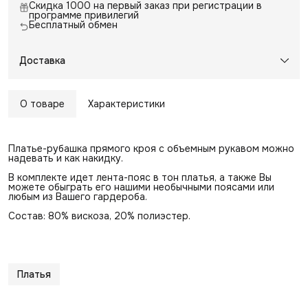
Скидка 1000 на первый заказ при регистрации в
программе привилегий
Бесплатный обмен
Доставка
О товаре
Характеристики
Платье-рубашка прямого кроя с объемным рукавом можно
надевать и как накидку.
В комплекте идет лента-пояс в тон платья, а также Вы
можете обыграть его нашими необычными поясами или
любым из Вашего гардероба.
Состав: 80% вискоза, 20% полиэстер.
Платья