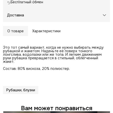
Бесплатный обмен
Доставка
О товаре
Характеристики
Это тот самый вариант, когда не нужно выбирать между
рубашкой и жакетом. Наденьте её поверх тонкого
лонгслива, водолазки или же топа. И легким движением
руки рубашка превращается в стильный, облегченный
жакет.
Состав: 80% вискоза, 20% полиэстер.
Рубашки, блузки
Вам может понравиться