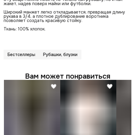
жакет, надев поверх майки или футболки.
Широкий манжет легко откладывается, превращая длину
рукава в 3/4, а плотное дублирование воротника
позволяет создать красивую стойку.
Ткань: 100% хлопок.
Бестселлеры
Рубашки, блузки
Вам может понравиться