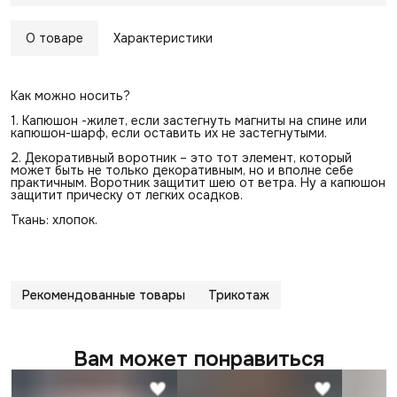
О товаре
Характеристики
Как можно носить?
1. Капюшон -жилет, если застегнуть магниты на спине или
капюшон-шарф, если оставить их не застегнутыми.
2. Декоративный воротник – это тот элемент, который
может быть не только декоративным, но и вполне себе
практичным. Воротник защитит шею от ветра. Ну а капюшон
защитит прическу от легких осадков.
Ткань: хлопок.
Рекомендованные товары
Трикотаж
Вам может понравиться