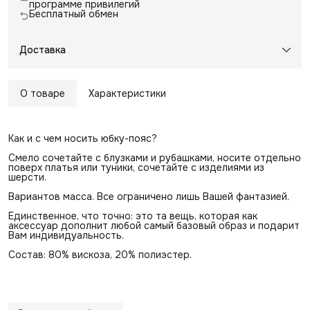
программе привилегий
Бесплатный обмен
Доставка
О товаре
Характеристики
Как и с чем носить юбку-пояс?
Смело сочетайте с блузками и рубашками, носите отдельно
поверх платья или туники, сочетайте с изделиями из
шерсти.
Вариантов масса. Все ограничено лишь Вашей фантазией.
Единственное, что точно: это та вещь, которая как
аксессуар дополнит любой самый базовый образ и подарит
Вам индивидуальность.
Состав: 80% вискоза, 20% полиэстер.