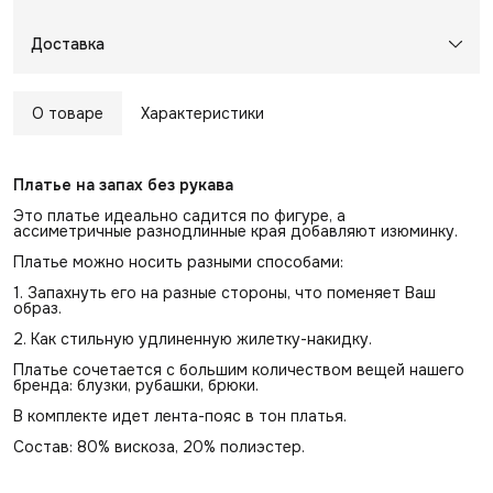
Доставка
О товаре
Характеристики
Платье на запах без рукава
Это платье идеально садится по фигуре, а
ассиметричные разнодлинные края добавляют изюминку.
Платье можно носить разными способами:
1. Запахнуть его на разные стороны, что поменяет Ваш
образ.
2. Как стильную удлиненную жилетку-накидку.
​Платье сочетается с большим количеством вещей нашего
бренда: блузки, рубашки, брюки.
В комплекте идет лента-пояс в тон платья.
Состав: 80% вискоза, 20% полиэстер.